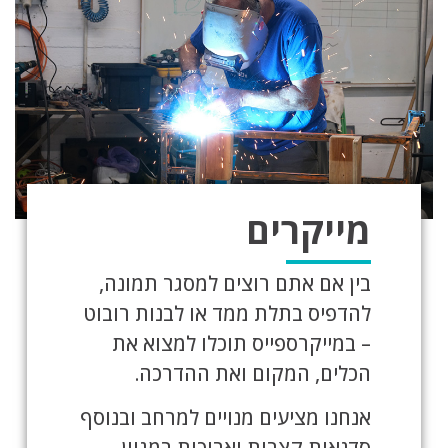
מייקרים
בין אם אתם רוצים למסגר תמונה,
להדפיס בתלת ממד או לבנות רובוט
– במייקרספייס תוכלו למצוא את
הכלים, המקום ואת ההדרכה.
אנחנו מציעים מנויים למרחב ובנוסף
סדנאות קצרות וארוכות במגוון