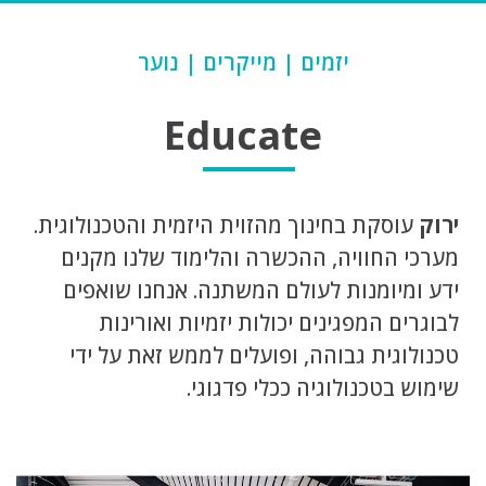
יזמים
|
מייקרים
|
נוער
Educate
ירוק
עוסקת בחינוך מהזוית היזמית והטכנולוגית.
מערכי החוויה, ההכשרה והלימוד שלנו מקנים
ידע ומיומנות לעולם המשתנה. אנחנו שואפים
לבוגרים המפגינים יכולות יזמיות ואורינות
טכנולוגית גבוהה, ופועלים לממש זאת על ידי
שימוש בטכנולוגיה ככלי פדגוגי.