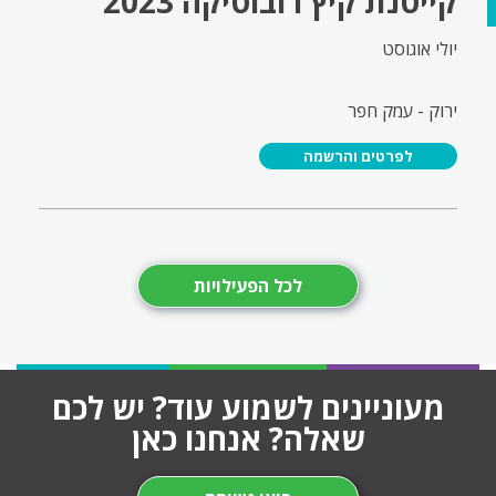
קייטנת קיץ רובוטיקה 2023
יולי אוגוסט
ירוק - עמק חפר
לפרטים והרשמה
לכל הפעילויות
מעוניינים לשמוע עוד? יש לכם
שאלה? אנחנו כאן