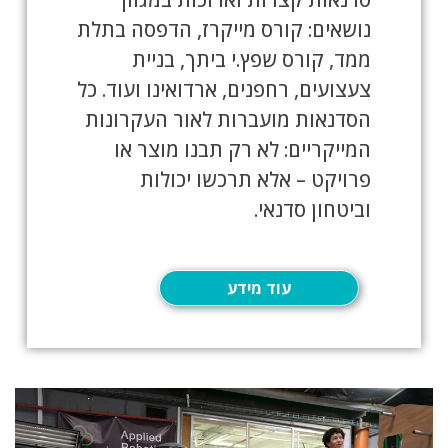
נושאים: קורס מייקרז, הדפסה בתלת
ממד, קורס שפץ.י ביתך, בניית
צעצועים, רחפנים, ארדואינו ועוד. כל
הסדנאות מועברות לאור העקרונות
המייקריים: לא רק תבנו מוצר או
פרויקט – אלא תרכשו יכולות
וביטחון סדנאי.
עוד מידע