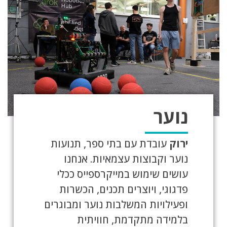
נוער
ירוק
עובדת עם בתי ספר, תנועות
נוער וקבוצות עצמאיות. אנחנו
עושים שימוש במייקרספייס ככלי
פדגוגי, ויוצרים תכנים, הכשרות
ופעילויות המשלבות נוער ומבוגרים
בלמידה מתקדמת, חוויתית