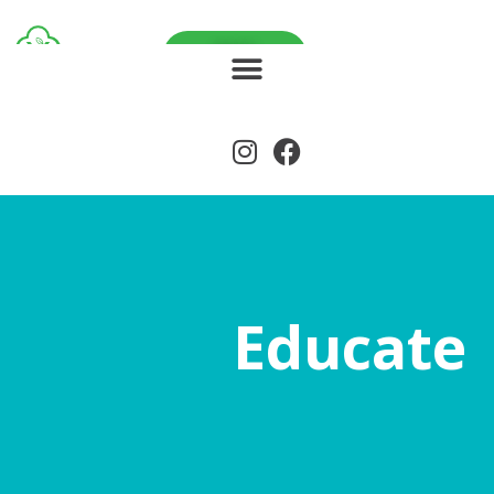
הרשמה
לעדכונים
Educate