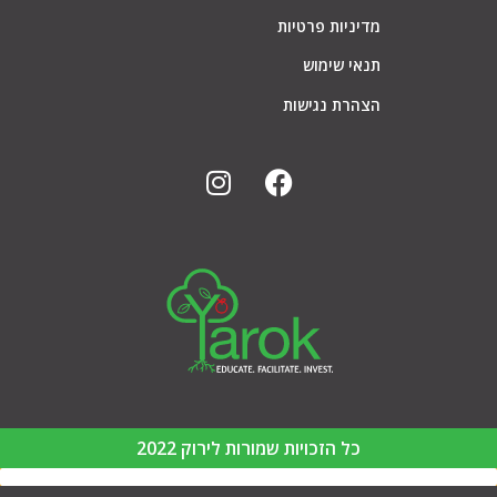
מדיניות פרטיות
תנאי שימוש
הצהרת נגישות
כל הזכויות שמורות לירוק 2022