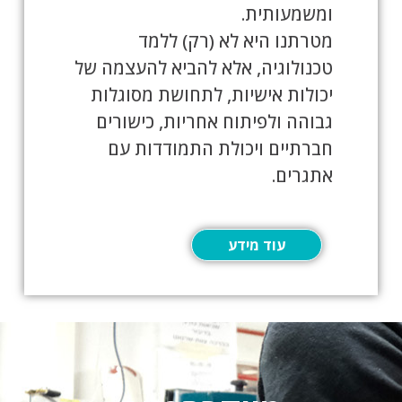
ומשמעותית.
מטרתנו היא לא (רק) ללמד
טכנולוגיה, אלא להביא להעצמה של
יכולות אישיות, לתחושת מסוגלות
גבוהה ולפיתוח אחריות, כישורים
חברתיים ויכולת התמודדות עם
אתגרים.
עוד מידע