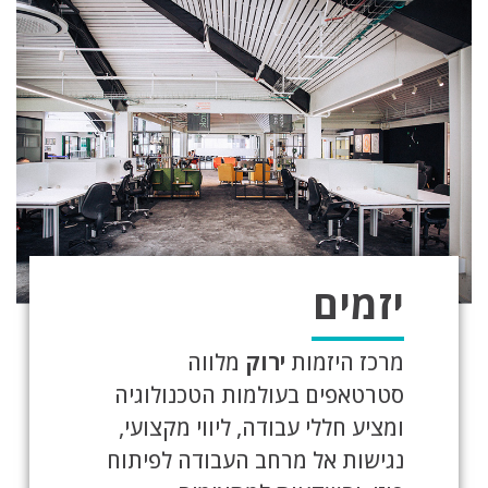
יזמים
מרכז היזמות
ירוק
מלווה
סטרטאפים בעולמות הטכנולוגיה
ומציע חללי עבודה, ליווי מקצועי,
נגישות אל מרחב העבודה לפיתוח