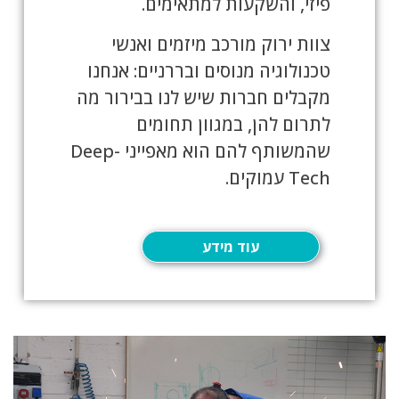
פיזי, והשקעות למתאימים.
צוות ירוק מורכב מיזמים ואנשי
טכנולוגיה מנוסים ובררניים: אנחנו
מקבלים חברות שיש לנו בבירור מה
לתרום להן, במגוון תחומים
שהמשותף להם הוא מאפייני Deep-
Tech עמוקים.
עוד מידע