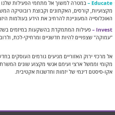
Educate –
במטרה למשוך אל מתחמי הפעילות שלנו קה
האוכלוסייה המעוניינת להרחיב את הידע בעולמות היזמ
Invest –
"עמוקה" שצפויים להיות חדשניים ומרחיקי-לכת, ולר
אל מרכזי ירוק האזוריים מגיעים גורמים העוסקים בחדש
מקומי וממשל ארצי ועימם אנשי מקצוע שונים המשרתי
אקו-סיסטם דינמי של יזמות וחדשנות אקטיבית.