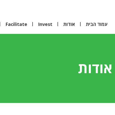
עמוד הבית
אודות
Invest
Facilitate
אודות