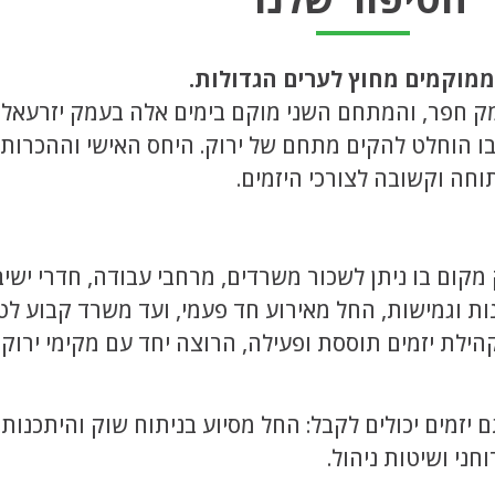
מוקמים מחוץ לערים הגדולות.
ר בו הוחלט להקים מתחם של ירוק. היחס האישי וההכרות
וחה וקשובה לצורכי היזמים.
ק מקום בו ניתן לשכור משרדים, מרחבי עבודה, חדרי ישי
נות וגמישות, החל מאירוע חד פעמי, ועד משרד קבוע לט
לת יזמים תוססת ופעילה, הרוצה יחד עם מקימי ירוק 
 יזמים יכולים לקבל: החל מסיוע בניתוח שוק והיתכנות המ
וחני ושיטות ניהול.