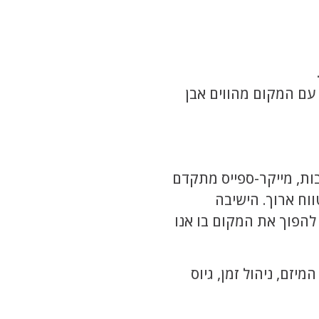
 עם המקום מהווים אבן
בות, מייקר-ספייס מתקדם
ווח ארוך. הישיבה
להפוך את המקום בו אנו
יזם, ניהול זמן, גיוס