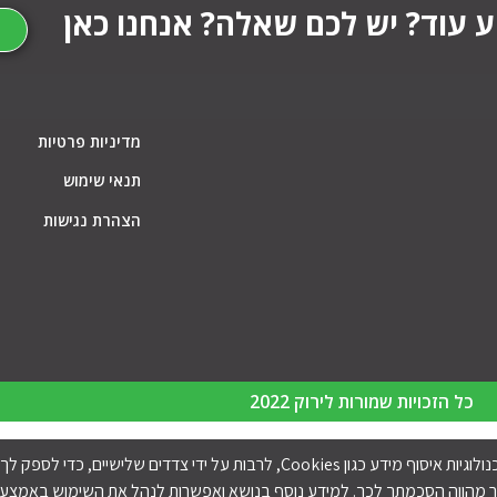
ע עוד? יש לכם שאלה? אנחנו כאן
מדיניות פרטיות
תנאי שימוש
הצהרת נגישות
כל הזכויות שמורות לירוק 2022
באתר זה נעשה שימוש בטכנולוגיות איסוף מידע כגון Cookies, לרבות על יד
 מהווה הסכמתך לכך. למידע נוסף בנושא ואפשרות לנהל את השימוש באמצעים 