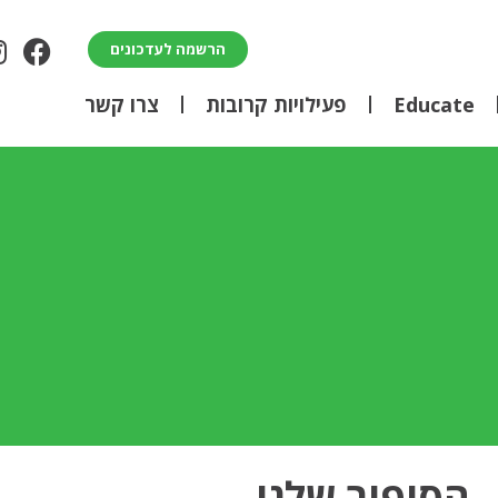
הרשמה לעדכונים
Educate
פעילויות קרובות
צרו קשר
הסיפור שלנו